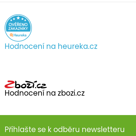
Hodnocení na heureka.cz
Hodnocení na zbozi.cz
Přihlašte se k odběru newsletteru