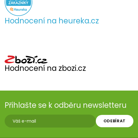
Hodnocení na heureka.cz
Hodnocení na zbozi.cz
Přihlašte se k odběru newsletteru
ODEBÍRAT